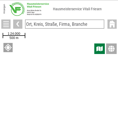
Anzeigen
Hausmeisterservice Vitali Friesen