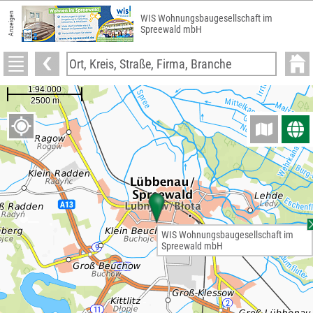
Anzeigen
WIS Wohnungsbaugesellschaft im
Spreewald mbH
WIS Wohnungsbaugesellschaft im
Spreewald mbH