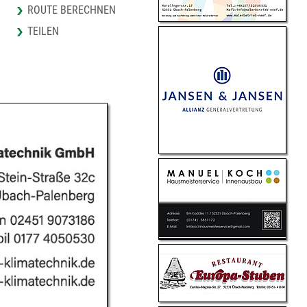
ROUTE BERECHNEN
TEILEN