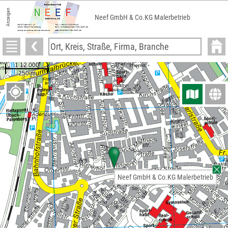
Anzeigen
Neef GmbH & Co.KG Malerbetrieb
Neef GmbH & Co.KG Malerbetrieb