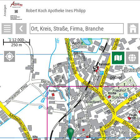
Anzeigen
Robert Koch Apotheke Ines Philipp