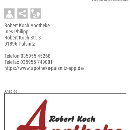
Robert Koch Apotheke
Ines Philipp
Robert-Koch-Str. 3
01896 Pulsnitz
Telefon
035955 45268
Telefax 035955 749081
https://www.apotheke-pulsnitz-app.de/
Anzeige