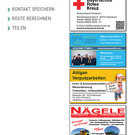
KONTAKT SPEICHERN
ROUTE BERECHNEN
TEILEN