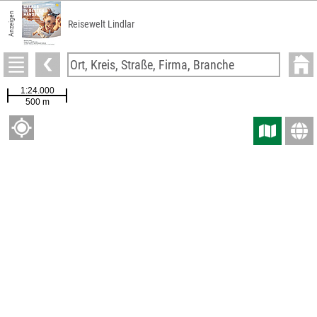
Anzeigen
Reisewelt Lindlar