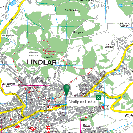
Stadtplan Lindlar