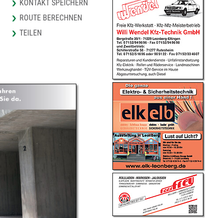
KONTAKT SPEICHERN
ROUTE BERECHNEN
TEILEN