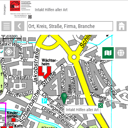
Anzeigen
Intakt Hilfen aller Art
Intakt Hilfen aller Art