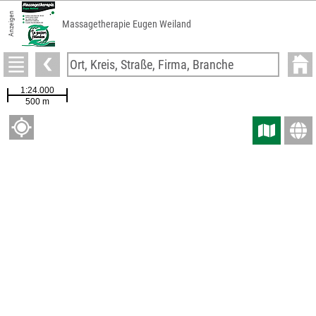
Anzeigen
Massagetherapie Eugen Weiland