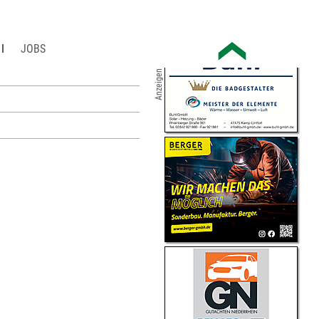
JOBS
Anzeigen