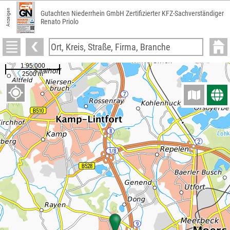
Anzeigen
Gutachten Niederrhein GmbH Zertifizierter KFZ-Sachverständiger
Renato Priolo