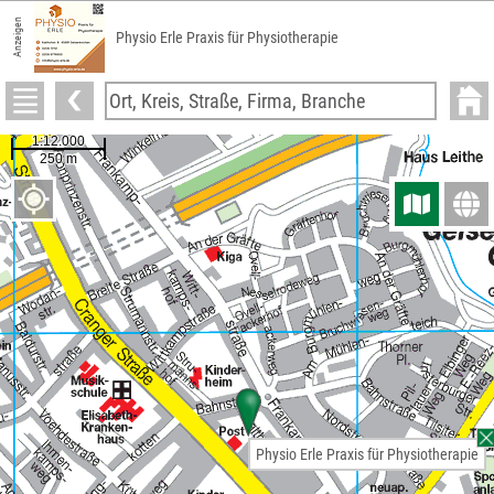
Anzeigen
Physio Erle Praxis für Physiotherapie
Physio Erle Praxis für Physiotherapie