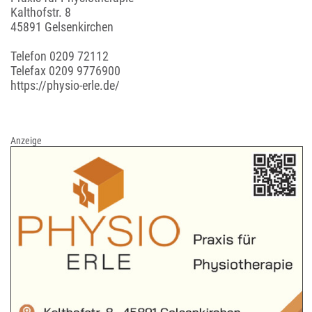
Kalthofstr. 8
45891 Gelsenkirchen
Telefon
0209 72112
Telefax 0209 9776900
https://physio-erle.de/
Anzeige