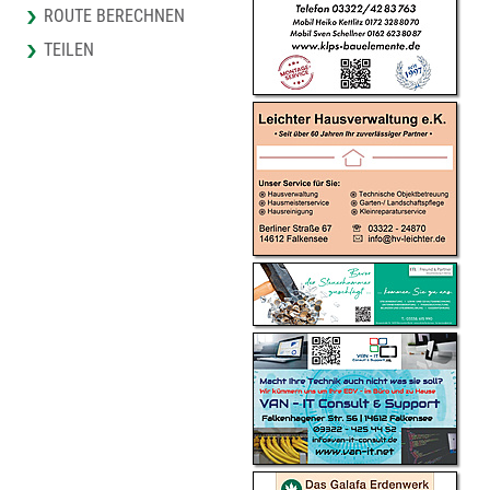
ROUTE BERECHNEN
TEILEN