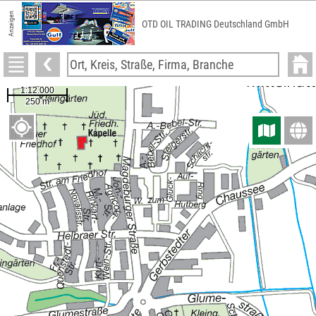
Anzeigen
OTD OIL TRADING Deutschland GmbH