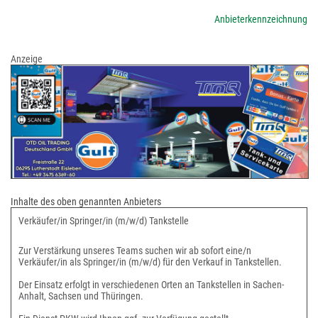
Anbieterkennzeichnung
Anzeige
Inhalte des oben genannten Anbieters
Verkäufer/in Springer/in (m/w/d) Tankstelle
Zur Verstärkung unseres Teams suchen wir ab sofort eine/n
Verkäufer/in als Springer/in (m/w/d) für den Verkauf in Tankstellen.
Der Einsatz erfolgt in verschiedenen Orten an Tankstellen in Sachen-
Anhalt, Sachsen und Thüringen.