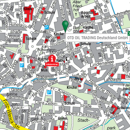
OTD OIL TRADING Deutschland GmbH