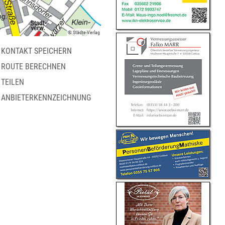
© Städte-Verlag
KONTAKT SPEICHERN
ROUTE BERECHNEN
TEILEN
ANBIETERKENNZEICHNUNG