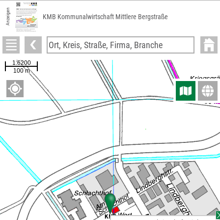
Anzeigen
KMB Kommunalwirtschaft Mittlere Bergstraße