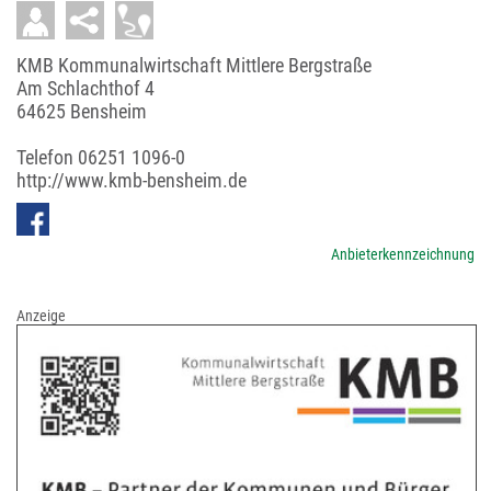
KMB Kommunalwirtschaft Mittlere Bergstraße
Am Schlachthof 4
64625 Bensheim
Telefon
06251 1096-0
http://www.kmb-bensheim.de
Anbieterkennzeichnung
Anzeige