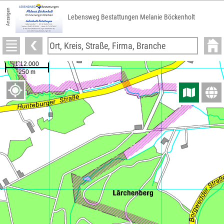
Anzeigen
Lebensweg Bestattungen Melanie Böckenholt