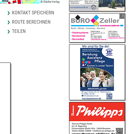
© Städte-Verlag
KONTAKT SPEICHERN
ROUTE BERECHNEN
TEILEN