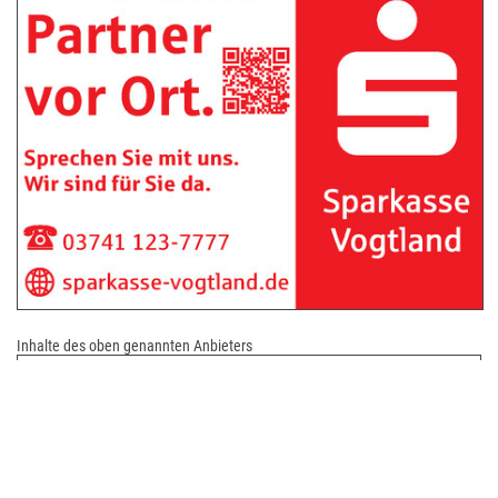
Inhalte des oben genannten Anbieters