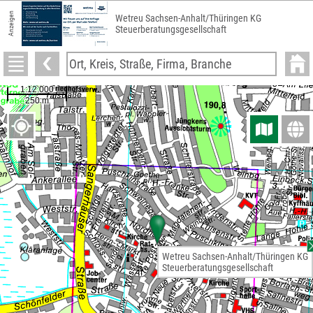
Anzeigen
Wetreu Sachsen-Anhalt/Thüringen KG
Steuerberatungsgesellschaft
Wetreu Sachsen-Anhalt/Thüringen KG
Steuerberatungsgesellschaft