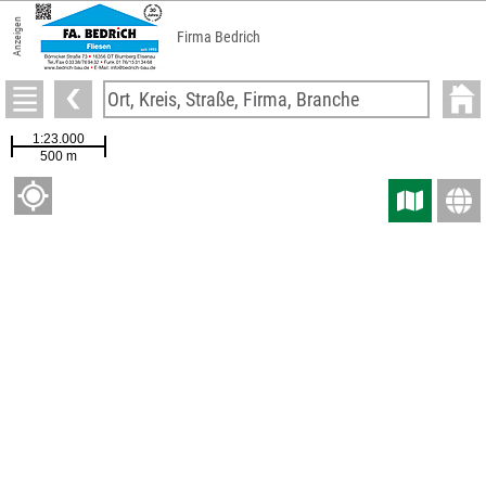
Anzeigen
Firma Bedrich