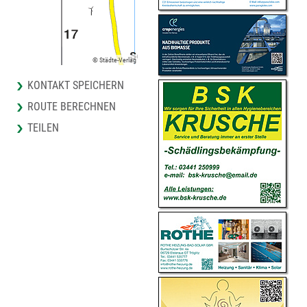
© Städte-Verlag
KONTAKT SPEICHERN
ROUTE BERECHNEN
TEILEN