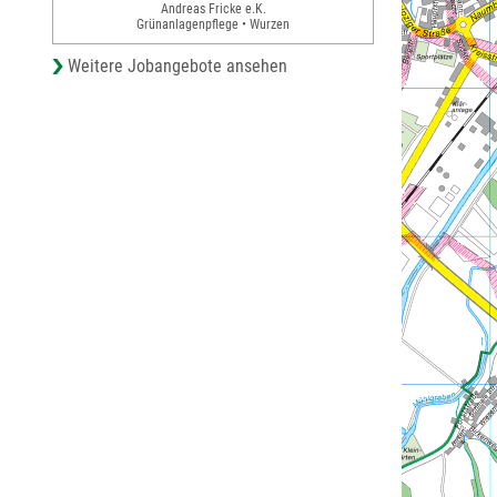
Andreas Fricke e.K.
Grünanlagenpflege • Wurzen
Weitere Jobangebote ansehen