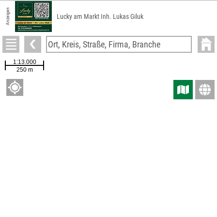
Anzeigen
Lucky am Markt Inh. Lukas Giluk