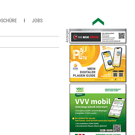
OSCHÜRE
JOBS
Anzeigen