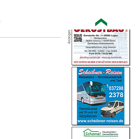
S
Anzeigen