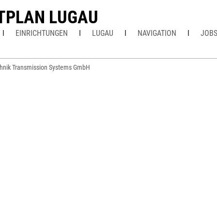
TPLAN LUGAU
EINRICHTUNGEN
LUGAU
NAVIGATION
JOB
hnik Transmission Systems GmbH