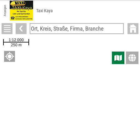
Anzeigen
Taxi Kaya