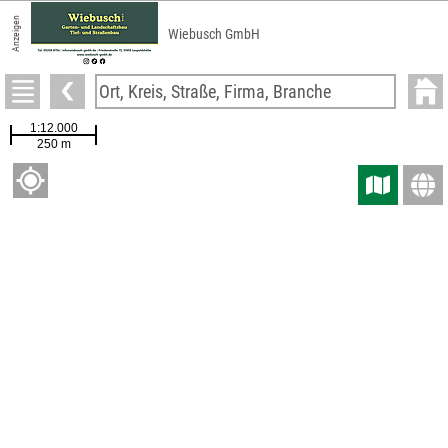
Anzeigen
Wiebusch GmbH