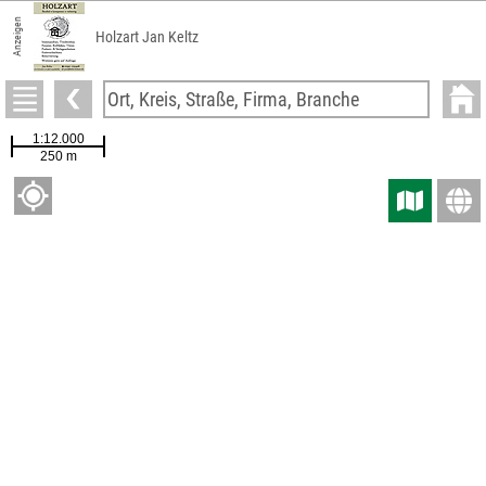
Anzeigen
Holzart Jan Keltz