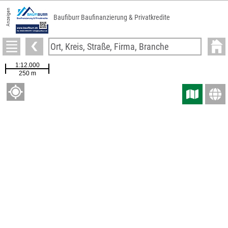
Anzeigen
Baufiburr Baufinanzierung & Privatkredite