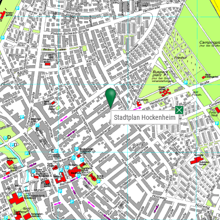
Stadtplan Hockenheim