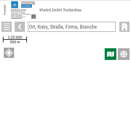
Anzeigen
Khaled GmbH Trockenbau