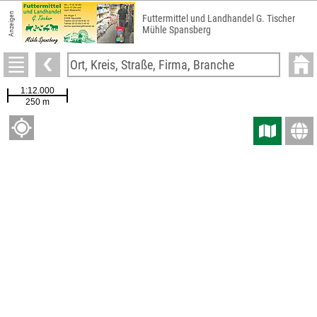
Anzeigen
Futtermittel und Landhandel G. Tischer
Mühle Spansberg