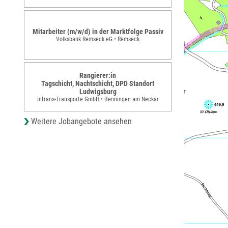
Mitarbeiter (m/w/d) in der Marktfolge Passiv
Volksbank Remseck eG • Remseck
Rangierer:in
Tagschicht, Nachtschicht, DPD Standort
Ludwigsburg
Intrans-Transporte GmbH • Benningen am Neckar
Weitere Jobangebote ansehen