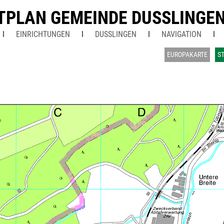
TPLAN GEMEINDE DUSSLINGE
EINRICHTUNGEN
DUSSLINGEN
NAVIGATION
EUROPAKARTE
S