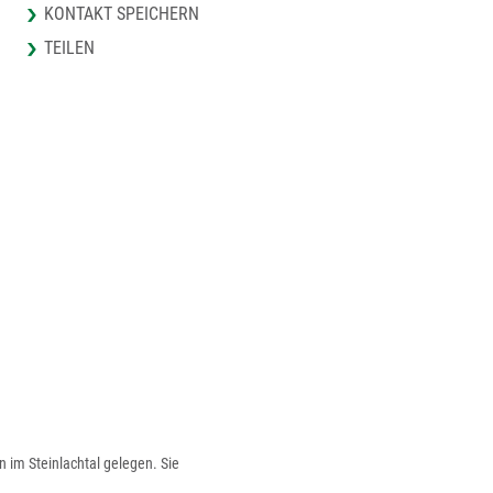
KONTAKT SPEICHERN
TEILEN
 im Steinlachtal gelegen. Sie