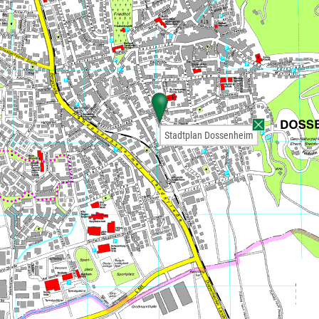
Stadtplan Dossenheim