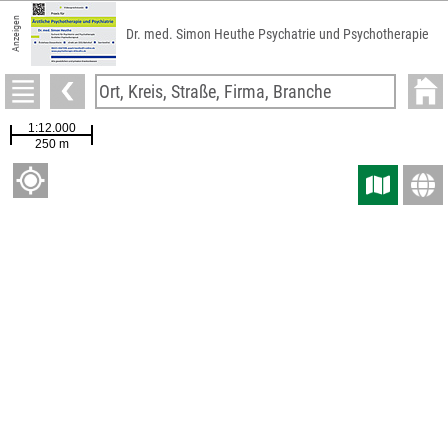
Anzeigen
Dr. med. Simon Heuthe Psychatrie und Psychotherapie