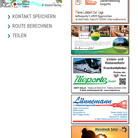
© Städte-Verlag
KONTAKT SPEICHERN
ROUTE BERECHNEN
TEILEN