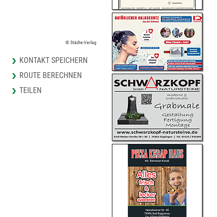
© Städte-Verlag
KONTAKT SPEICHERN
ROUTE BERECHNEN
TEILEN