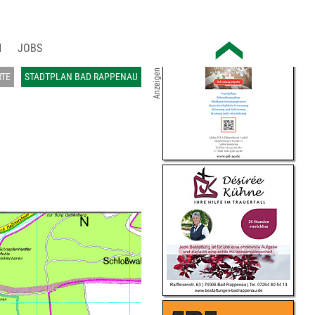
JOBS
Anzeigen
RTE
STADTPLAN BAD RAPPENAU