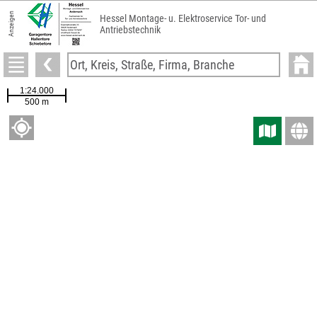
Anzeigen
Hessel Montage- u. Elektroservice Tor- und
Antriebstechnik