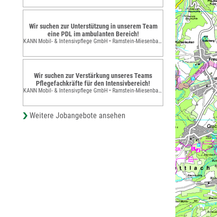
Wir suchen zur Unterstützung in unserem Team
eine PDL im ambulanten Bereich!
KANN Mobil- & Intensivpflege GmbH • Ramstein-Miesenbach
Wir suchen zur Verstärkung unseres Teams
Pflegefachkräfte für den Intensivbereich!
KANN Mobil- & Intensivpflege GmbH • Ramstein-Miesenbach
Weitere Jobangebote ansehen