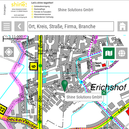
Anzeigen
Shine Solutions GmbH
Shine Solutions GmbH