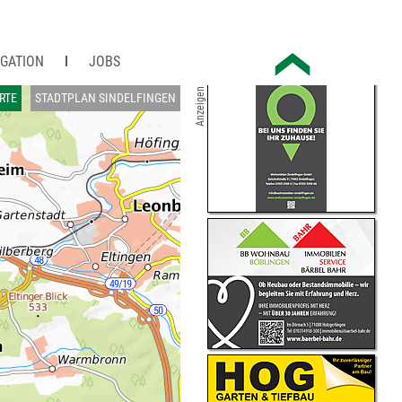
IGATION
JOBS
Anzeigen
RTE
STADTPLAN SINDELFINGEN