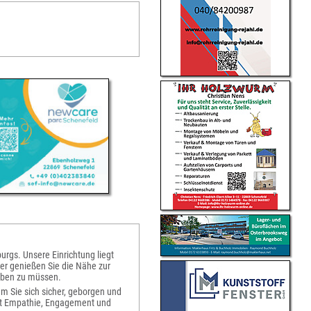
gs. Unsere Einrichtung liegt
r genießen Sie die Nähe zur
eben zu müssen.
 Sie sich sicher, geborgen und
it Empathie, Engagement und