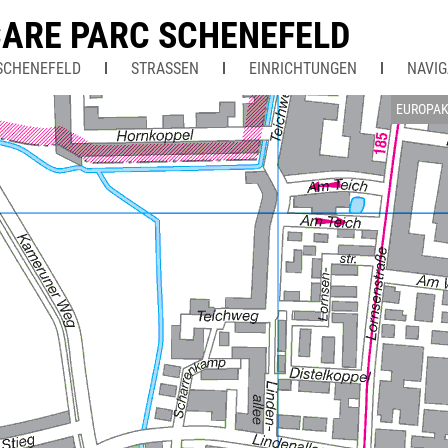
ARE PARC SCHENEFELD
SCHENEFELD
STRASSEN
EINRICHTUNGEN
NAVIG
EUROPAK