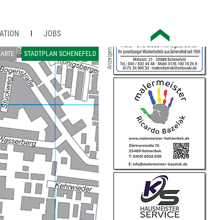
ATION
JOBS
Anzeigen
ARTE
STADTPLAN SCHENEFELD