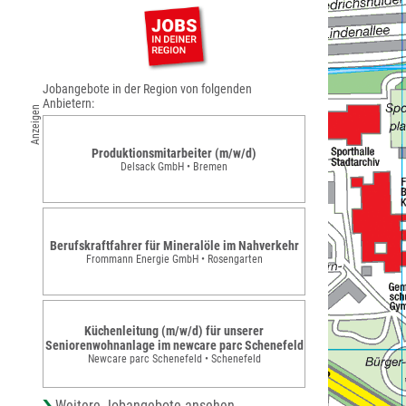
Jobangebote in der Region von folgenden
Anbietern:
Anzeigen
Produktionsmitarbeiter (m/w/d)
Delsack GmbH • Bremen
Berufskraftfahrer für Mineralöle im Nahverkehr
Frommann Energie GmbH • Rosengarten
Küchenleitung (m/w/d) für unserer
Seniorenwohnanlage im newcare parc Schenefeld
Newcare parc Schenefeld • Schenefeld
Weitere Jobangebote ansehen