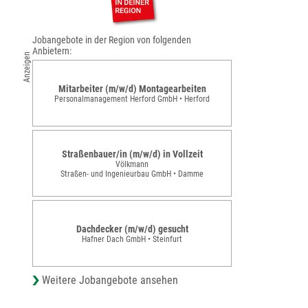
Jobangebote in der Region von folgenden
Anbietern:
Anzeigen
Mitarbeiter (m/w/d) Montagearbeiten
Personalmanagement Herford GmbH • Herford
Straßenbauer/in (m/w/d) in Vollzeit
Völkmann
Straßen- und Ingenieurbau GmbH • Damme
Dachdecker (m/w/d) gesucht
Hafner Dach GmbH • Steinfurt
Weitere Jobangebote ansehen