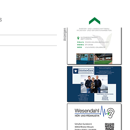
S
Anzeigen