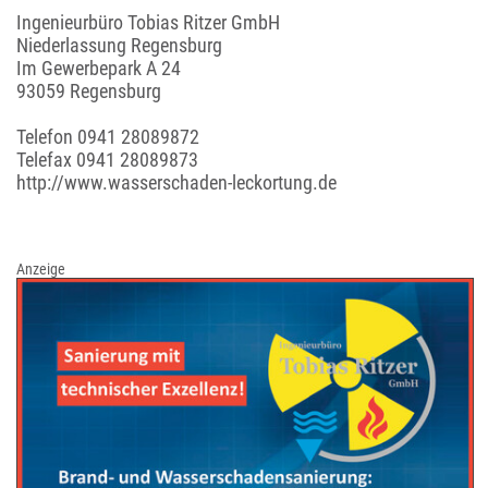
Ingenieurbüro Tobias Ritzer GmbH
Niederlassung Regensburg
Im Gewerbepark A 24
93059 Regensburg
Telefon
0941 28089872
Telefax 0941 28089873
http://www.wasserschaden-leckortung.de
Anzeige