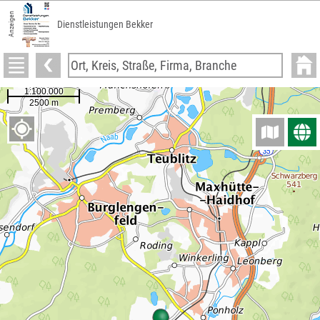
Anzeigen
Dienstleistungen Bekker