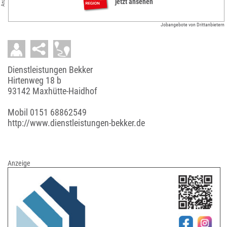
jetzt ansehen
Jobangebote von Drittanbietern
Dienstleistungen Bekker
Hirtenweg 18 b
93142 Maxhütte-Haidhof
Mobil
0151 68862549
http://www.dienstleistungen-bekker.de
Anzeige