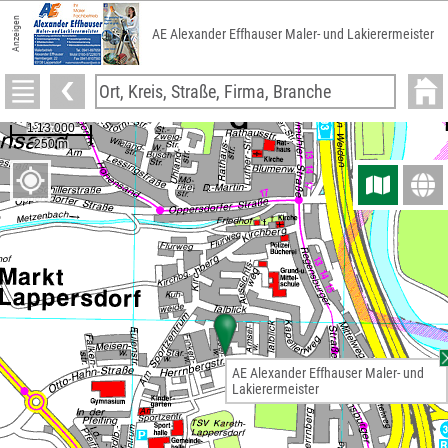
Anzeigen
AE Alexander Effhauser Maler- und Lakierermeister
AE Alexander Effhauser Maler- und
Lakierermeister