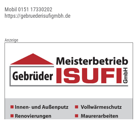
Mobil
0151 17330202
https://gebruederisufigmbh.de
Anzeige