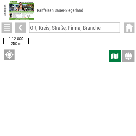
Anzeigen
Raiffeisen Sauer-Siegerland