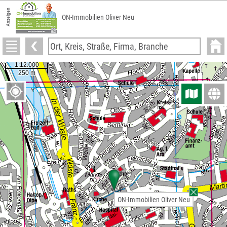
Anzeigen
ON-Immobilien Oliver Neu
ON-Immobilien Oliver Neu