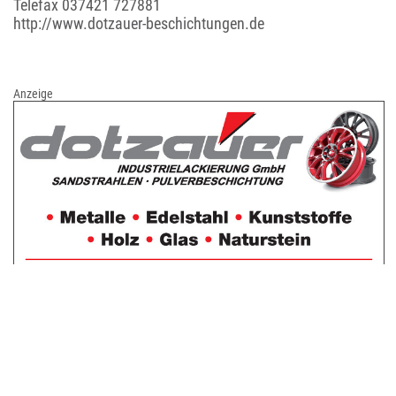
Telefax 037421 727881
http://www.dotzauer-beschichtungen.de
Anzeige